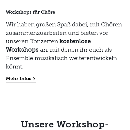
Workshops für Chöre
Wir haben großen Spaß dabei, mit Chören
zusammenzuarbeiten und bieten vor
unseren Konzerten
kostenlose
Workshops
an, mit denen ihr euch als
Ensemble musikalisch weiterentwickeln
könnt.
Mehr Infos
Unsere Workshop-