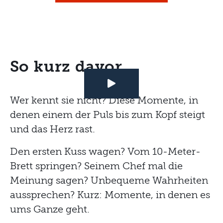
So kurz davor
Wer kennt sie nicht? Diese Momente, in
denen einem der Puls bis zum Kopf steigt
und das Herz rast.
Den ersten Kuss wagen? Vom 10-Meter-
Brett springen? Seinem Chef mal die
Meinung sagen? Unbequeme Wahrheiten
aussprechen? Kurz: Momente, in denen es
ums Ganze geht.