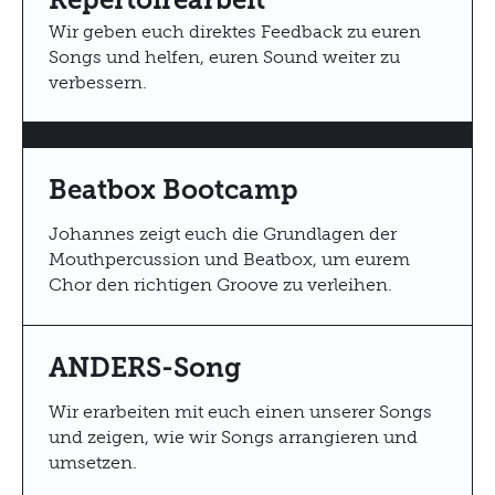
Wir geben euch direktes Feedback zu euren
Songs und helfen, euren Sound weiter zu
verbessern.
Beatbox Bootcamp
Johannes zeigt euch die Grundlagen der
Mouthpercussion und Beatbox, um eurem
Chor den richtigen Groove zu verleihen.
ANDERS-Song
Wir erarbeiten mit euch einen unserer Songs
und zeigen, wie wir Songs arrangieren und
umsetzen.