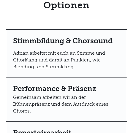
Optionen
Stimmbildung & Chorsound
Adrian arbeitet mit euch an Stimme und
Chorklang und damit an Punkten, wie
Blending und Stimmklang.
Performance & Präsenz
Gemeinsam arbeiten wir an der
Bühnenpräsenz und dem Ausdruck eures
Chores.
Repertoirearbeit