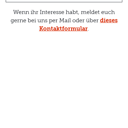
Wenn ihr Interesse habt, meldet euch
gerne bei uns per Mail oder über
dieses
Kontaktformular
.