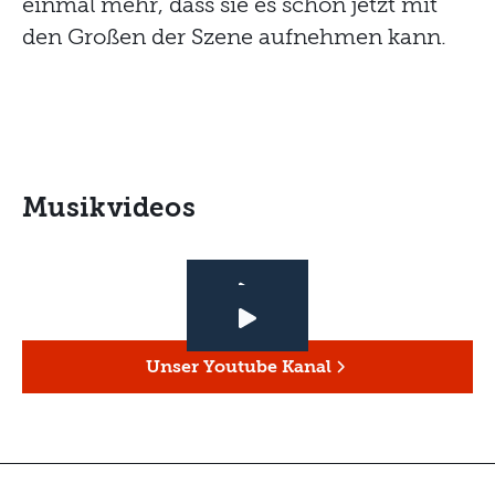
einmal mehr, dass sie es schon jetzt mit
den Großen der Szene aufnehmen kann.
Musikvideos
Unser Youtube Kanal