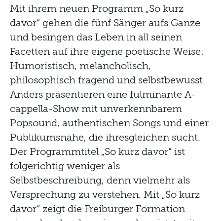
Mit ihrem neuen Programm „So kurz
davor“ gehen die fünf Sänger aufs Ganze
und besingen das Leben in all seinen
Facetten auf ihre eigene poetische Weise:
Humoristisch, melancholisch,
philosophisch fragend und selbstbewusst.
Anders präsentieren eine fulminante A-
cappella-Show mit unverkennbarem
Popsound, authentischen Songs und einer
Publikumsnähe, die ihresgleichen sucht.
Der Programmtitel „So kurz davor“ ist
folgerichtig weniger als
Selbstbeschreibung, denn vielmehr als
Versprechung zu verstehen. Mit „So kurz
davor“ zeigt die Freiburger Formation