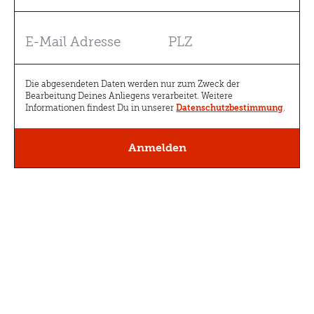
Die abgesendeten Daten werden nur zum Zweck der
Bearbeitung Deines Anliegens verarbeitet. Weitere
Informationen findest Du in unserer
Datenschutzbestimmung
.