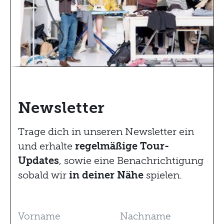
Newsletter
Trage dich in unseren Newsletter ein
und erhalte
regelmäßige Tour-
Updates
, sowie eine Benachrichtigung
sobald wir
in deiner Nähe
spielen.