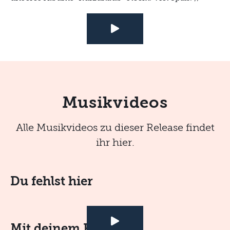
Musikvideos
Alle Musikvideos zu dieser Release findet
ihr hier.
Du fehlst hier
Mit deinem Renault