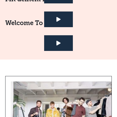
Welcome To Paradise