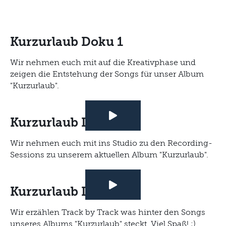
Kurzurlaub Doku 1
Wir nehmen euch mit auf die Kreativphase und
zeigen die Entstehung der Songs für unser Album
"Kurzurlaub".
Kurzurlaub Doku 2
Wir nehmen euch mit ins Studio zu den Recording-
Sessions zu unserem aktuellen Album "Kurzurlaub".
Kurzurlaub Doku 3
Wir erzählen Track by Track was hinter den Songs
unseres Albums "Kurzurlaub" steckt. Viel Spaß! ;)