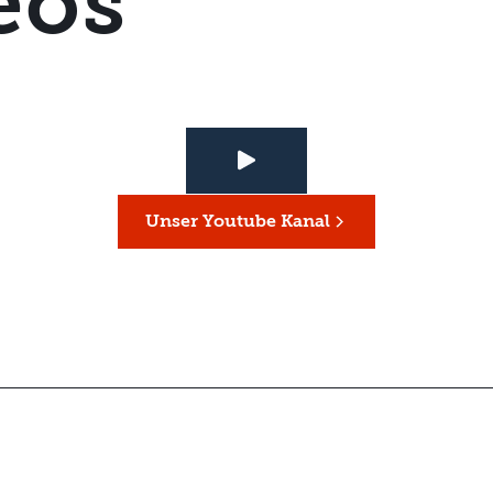
eos
Unser Youtube Kanal