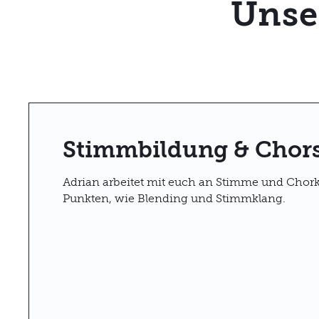
Unse
Stimmbildung & Chor
Adrian arbeitet mit euch an Stimme und Chor
Punkten, wie Blending und Stimmklang.