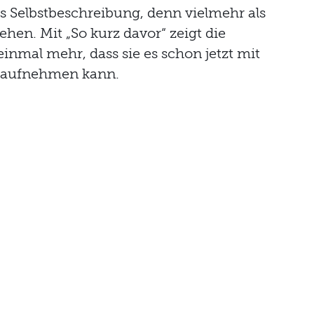
ls Selbstbeschreibung, denn vielmehr als
hen. Mit „So kurz davor“ zeigt die
inmal mehr, dass sie es schon jetzt mit
 aufnehmen kann.