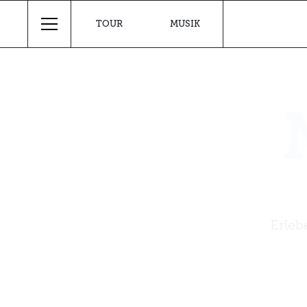
TOUR
MUSIK
Erleb