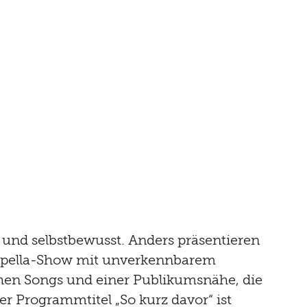
 und selbstbewusst. Anders präsentieren
ppella-Show mit unverkennbarem
hen Songs und einer Publikumsnähe, die
er Programmtitel „So kurz davor“ ist