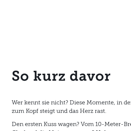
So kurz davor
Wer kennt sie nicht? Diese Momente, in de
zum Kopf steigt und das Herz rast.
Den ersten Kuss wagen? Vom 10-Meter-Bre