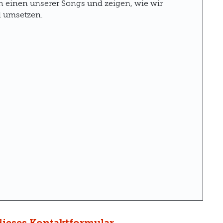
h einen unserer Songs und zeigen, wie wir
d umsetzen.