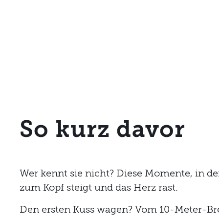
So kurz davor
Wer kennt sie nicht? Diese Momente, in de
zum Kopf steigt und das Herz rast.
Den ersten Kuss wagen? Vom 10-Meter-Bre