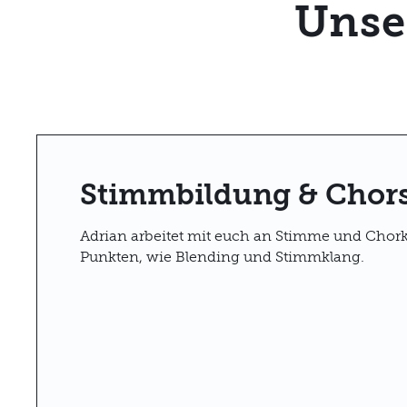
Unse
Stimmbildung & Chor
Adrian arbeitet mit euch an Stimme und Chor
Punkten, wie Blending und Stimmklang.