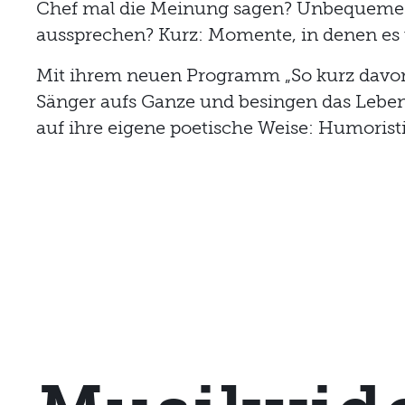
Chef mal die Meinung sagen? Unbequeme
aussprechen? Kurz: Momente, in denen es
Mit ihrem neuen Programm „So kurz davor
Sänger aufs Ganze und besingen das Leben 
auf ihre eigene poetische Weise: Humorist