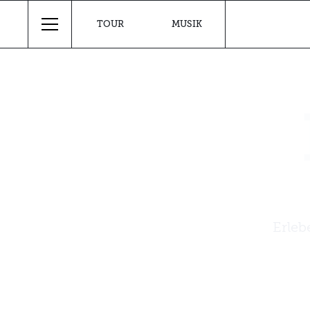
TOUR
MUSIK
Erleb