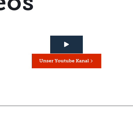
eos
Unser Youtube Kanal