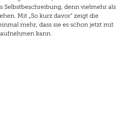
ls Selbstbeschreibung, denn vielmehr als
hen. Mit „So kurz davor“ zeigt die
inmal mehr, dass sie es schon jetzt mit
 aufnehmen kann.