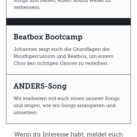
Songs und helfen, euren Sound weiter zu
verbessern.
Beatbox Bootcamp
Johannes zeigt euch die Grundlagen der
Mouthpercussion und Beatbox, um eurem
Chor den richtigen Groove zu verleihen.
ANDERS-Song
Wir erarbeiten mit euch einen unserer Songs
und zeigen, wie wir Songs arrangieren und
umsetzen.
Wenn ihr Interesse habt, meldet euch