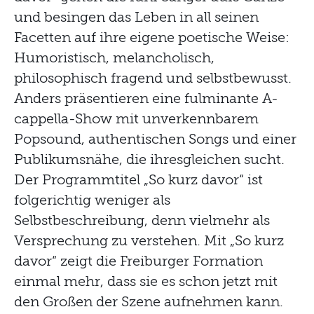
und besingen das Leben in all seinen
Facetten auf ihre eigene poetische Weise:
Humoristisch, melancholisch,
philosophisch fragend und selbstbewusst.
Anders präsentieren eine fulminante A-
cappella-Show mit unverkennbarem
Popsound, authentischen Songs und einer
Publikumsnähe, die ihresgleichen sucht.
Der Programmtitel „So kurz davor“ ist
folgerichtig weniger als
Selbstbeschreibung, denn vielmehr als
Versprechung zu verstehen. Mit „So kurz
davor“ zeigt die Freiburger Formation
einmal mehr, dass sie es schon jetzt mit
den Großen der Szene aufnehmen kann.