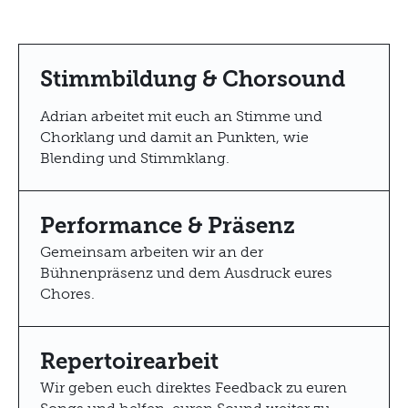
Stimmbildung & Chorsound
Adrian arbeitet mit euch an Stimme und
Chorklang und damit an Punkten, wie
Blending und Stimmklang.
Performance & Präsenz
Gemeinsam arbeiten wir an der
Bühnenpräsenz und dem Ausdruck eures
Chores.
Repertoirearbeit
Wir geben euch direktes Feedback zu euren