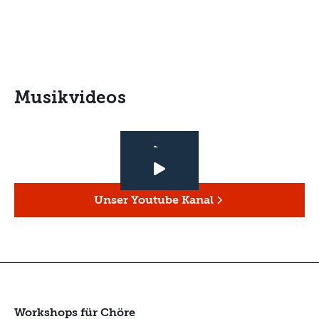
Musikvideos
Unser Youtube Kanal
Workshops für Chöre