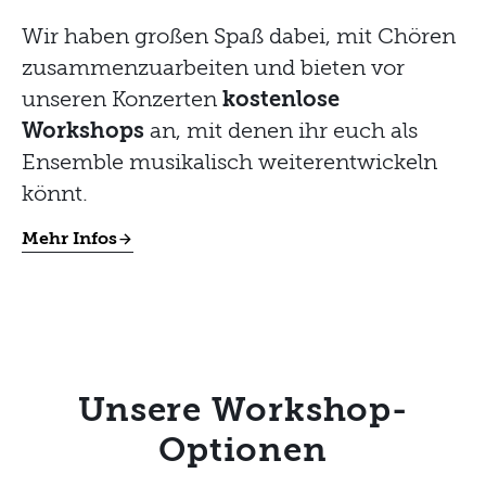
Wir haben großen Spaß dabei, mit Chören
zusammenzuarbeiten und bieten vor
unseren Konzerten
kostenlose
Workshops
an, mit denen ihr euch als
Ensemble musikalisch weiterentwickeln
könnt.
Mehr Infos
Unsere Workshop-
Optionen