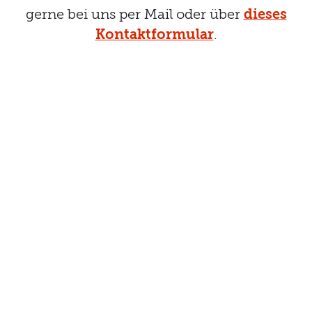
gerne bei uns per Mail oder über
dieses
Kontaktformular
.