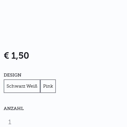
€ 1,50
DESIGN
Schwarz Weiß
Pink
ANZAHL