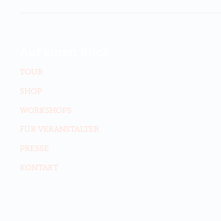
Auf einen Blick
TOUR
SHOP
WORKSHOPS
FÜR VERANSTALTER
PRESSE
KONTAKT