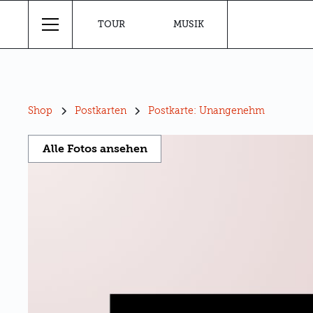
TOUR
MUSIK
Shop
Postkarten
Postkarte: Unangenehm
Alle Fotos ansehen