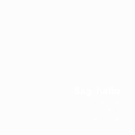
Sag' hallo.
anders GbR
Stühlingerstraße 12
79106 Freiburg