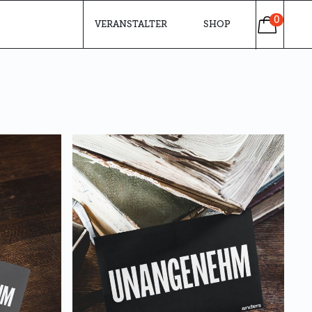
0
VERANSTALTER
SHOP