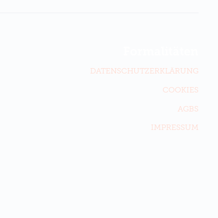
Formalitäten
DATENSCHUTZERKLÄRUNG
COOKIES
AGBS
IMPRESSUM