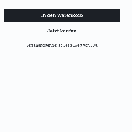
Jetzt kaufen
Versandkostenfrei ab Bestellwert von 50 €