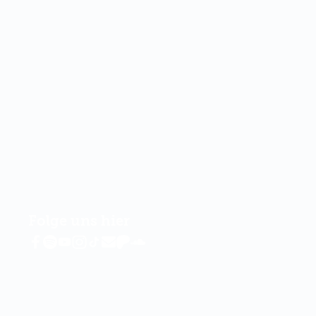
Folge uns hier